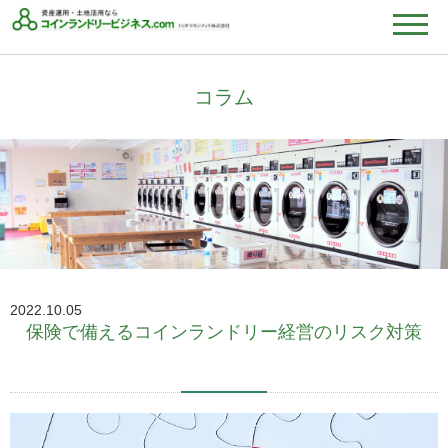
コラム
2022.10.05
保険で備えるコインランドリー経営のリスク対策