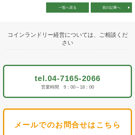
一覧へ戻る
前の記事へ
コインランドリー経営については、ご相談くだ
さい
tel.04-7165-2066
営業時間 9：00～18：00
メールでのお問合せはこちら