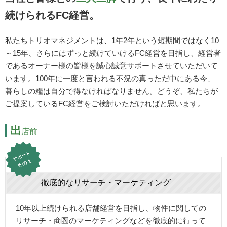
続けられるFC経営。
私たちトリオマネジメントは、1年2年という短期間ではなく10
～15年、さらにはずっと続けていけるFC経営を目指し、経営者
であるオーナー様の皆様を誠心誠意サポートさせていただいて
います。100年に一度と言われる不況の真っただ中にある今、
暮らしの糧は自分で得なければなりません。どうぞ、私たちが
ご提案しているFC経営をご検討いただければと思います。
出
店前
サポート
その１
徹底的なリサーチ・マーケティング
10年以上続けられる店舗経営を目指し、物件に関しての
リサーチ・商圏のマーケティングなどを徹底的に行って