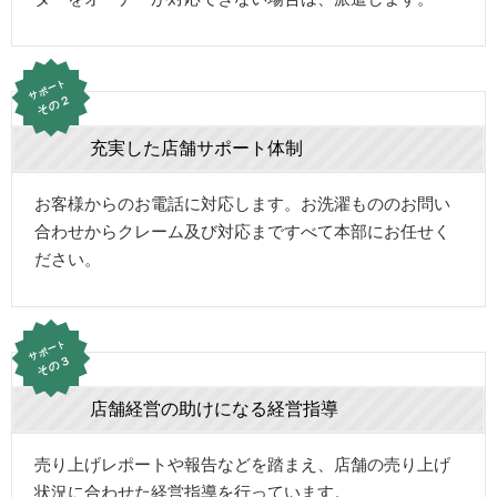
サポート
その２
充実した店舗サポート体制
お客様からのお電話に対応します。お洗濯もののお問い
合わせからクレーム及び対応まですべて本部にお任せく
ださい。
サポート
その３
店舗経営の助けになる経営指導
売り上げレポートや報告などを踏まえ、店舗の売り上げ
状況に合わせた経営指導を行っています。