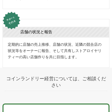
サポート
その６
店舗の状況と報告
定期的に店舗の売上推移、店舗の状況、近隣の競合店の
状況等をオーナーに報告、そして共有しストアロイヤリ
ティーの高い店舗作りを共に目指します。
コインランドリー経営については、ご相談くだ
さい