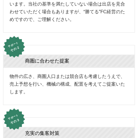
います。当社の基準を満たしていない場合は出店を見合
わせていただく場合もありますが、“勝てる”FC経営のた
めですので、ご理解ください。
サポート
その２
商圏に合わせた提案
物件の広さ、商圏人口または競合店も考慮したうえで、
売上予想を行い、機械の構成、配置を考えてご提案いた
します。
サポート
その３
充実の集客対策