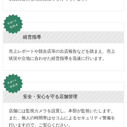
サポート
その４
経営指導
売上レポートや競合店等の出店報告などを踏まえ、売上
状況や立地に合わせた経営指導を迅速に行います。
サポート
その５
安全・安心を守る店舗管理
店舗には監視カメラを設置し、本部が監視いたします。
また、無人の時間帯はセコムによるセキュリティ警備を
行いますので、ご安心ください。