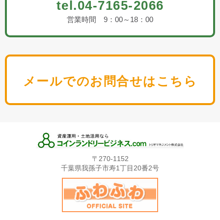
tel.04-7165-2066
営業時間 9：00～18：00
メールでのお問合せはこちら
〒270-1152
千葉県我孫子市寿1丁目20番2号